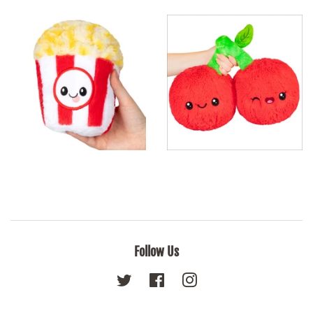
Follow Us
Twitter
Facebook
Instagram